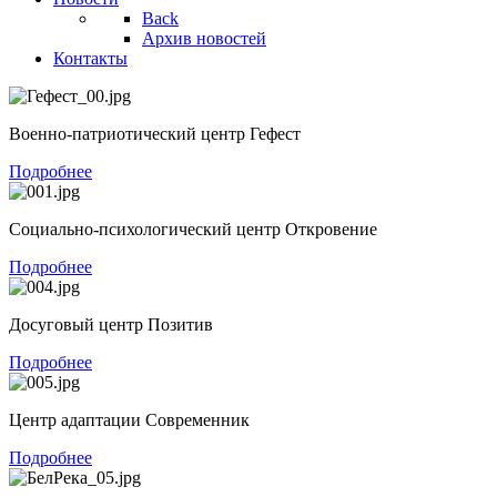
Back
Архив новостей
Контакты
Военно-патриотический центр Гефест
Подробнее
Социально-психологический центр Откровение
Подробнее
Досуговый центр Позитив
Подробнее
Центр адаптации Современник
Подробнее