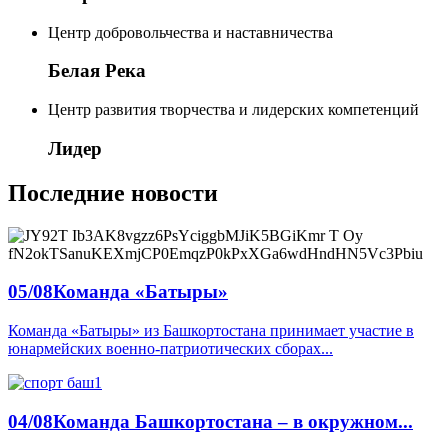
Центр добровольчества и наставничества
Белая Река
Центр развития творчества и лидерских компетенций
Лидер
Последние новости
05/08
Команда «Батыры»
Команда «Батыры» из Башкортостана принимает участие в
юнармейских военно-патриотических сборах...
04/08
Команда Башкортостана – в окружном...