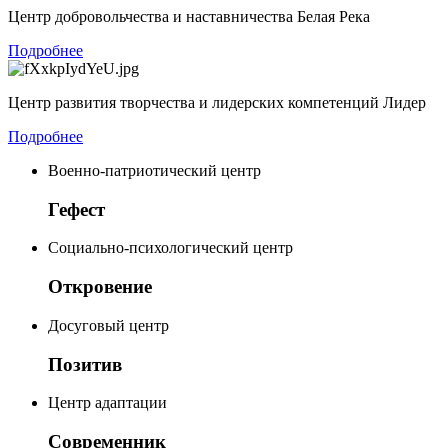
Центр добровольчества и наставничества Белая Река
Подробнее
Центр развития творчества и лидерских компетенций Лидер
Подробнее
Военно-патриотический центр
Гефест
Социально-психологический центр
Откровение
Досуговый центр
Позитив
Центр адаптации
Современник