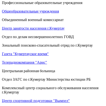
Профессиональные образовательные учреждения
Общеобразовательные учреждения
Объединенный военный комиссариат
Центр занятости населения г.Кумертау
Отдел по делам несовершеннолетних ГОВД
Зональный поисково-спасательный отряд по г.Кумертау
Газета "Кумертауское время"
Телерадиокомпания "Арис"
Центральная районная больница
Отдел ЗАГС по г.Кумертау Министерства юстиции РБ
Комплексный центр социального обслуживания населения
г.Кумертау
Центр спортивной подготовки "Вымпел"