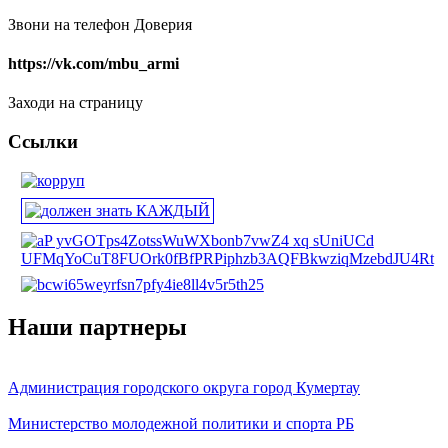
Звони на телефон Доверия
https://vk.com/mbu_armi
Заходи на страницу
Ссылки
Наши партнеры
Администрация городского округа город Кумертау
Министерство молодежной политики и спорта РБ