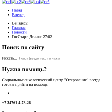
Назад
Вперед
Вы здесь:
Главная
Новости
ГосСтарт. Диалог 27/02
Поиск по сайту
Искать...
Нужна помощь?
Социально-психологический центр "Откровение" всегда
готовы прийти на помощь
+7 34761 4-78-26