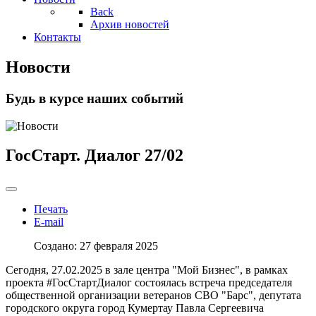
Back
Архив новостей
Контакты
Новости
Будь в курсе наших событий
ГосСтарт. Диалог 27/02
Печать
E-mail
Создано: 27 февраля 2025
Сегодня, 27.02.2025 в зале центра "Мой Бизнес", в рамках
проекта #ГосСтартДиалог состоялась встреча председателя
общественной организации ветеранов СВО "Барс", депутата
городского округа город Кумертау Павла Сергеевича