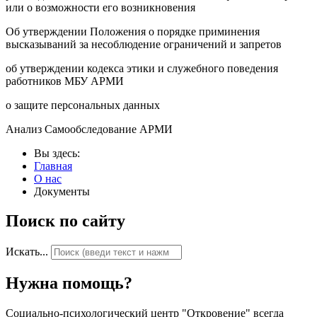
или о возможности его возникновения
Об утверждении Положения о порядке приминения
высказываний за несоблюдение ограничений и запретов
об утверждении кодекса этики и служебного поведения
работников МБУ АРМИ
о защите персональных данных
Анализ Самообследование АРМИ
Вы здесь:
Главная
О нас
Документы
Поиск по сайту
Искать...
Нужна помощь?
Социально-психологический центр "Откровение" всегда