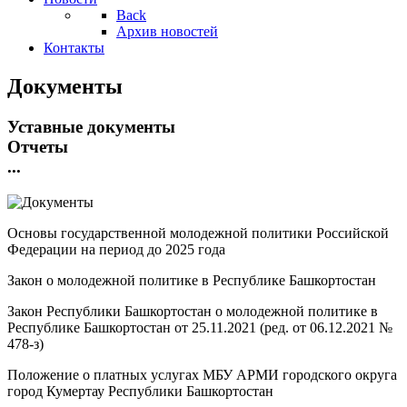
Back
Архив новостей
Контакты
Документы
Уставные документы
Отчеты
...
Основы государственной молодежной политики Российской
Федерации на период до 2025 года
Закон о молодежной политике в Республике Башкортостан
Закон Республики Башкортостан о молодежной политике в
Республике Башкортостан от 25.11.2021 (ред. от 06.12.2021 №
478-з)
Положение о платных услугах МБУ АРМИ городского округа
город Кумертау Республики Башкортостан