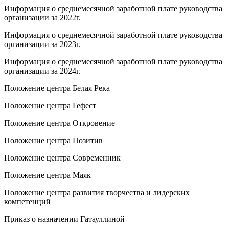
Информация о среднемесячной заработной плате руководства
организации за 2022г.
Информация о среднемесячной заработной плате руководства
организации за 2023г.
Информация о среднемесячной заработной плате руководства
организации за 2024г.
Положение центра Белая Река
Положение центра Гефест
Положение центра Откровение
Положение центра Позитив
Положение центра Современник
Положение центра Маяк
Положение центра развития творчества и лидерских
компетенций
Приказ о назначении Гатауллиной